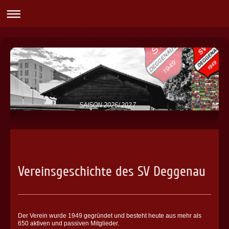
SAISON 2026/ 2027
Vereinsgeschichte des SV Deggenau
Der Verein wurde 1949 gegründet und besteht heute aus mehr als
650 aktiven und passiven Mitglieder.